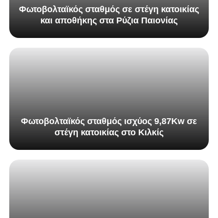
Φωτοβολταϊκός σταθμός σε στέγη κατοικίας
και αποθήκης στα Ρύζια Παιονίας
Φωτοβολταϊκός σταθμός ισχύος 9,87Kw σε
στέγη κατοικίας στο Κιλκίς