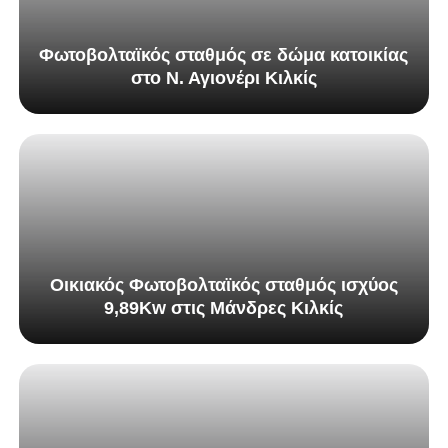
Φωτοβολταϊκός σταθμός σε δώμα κατοικίας
στο Ν. Αγιονέρι Κιλκίς
Οικιακός Φωτοβολταϊκός σταθμός ισχύος
9,89Kw στις Μάνδρες Κιλκίς