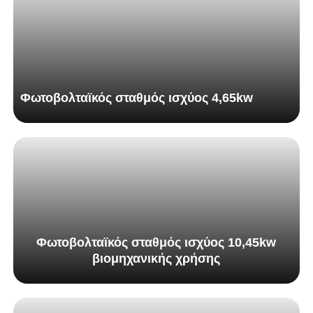
Φωτοβολταϊκός σταθμός ισχύος 4,65kw
Φωτοβολταϊκός σταθμός ισχύος 10,45kw
βιομηχανικής χρήσης