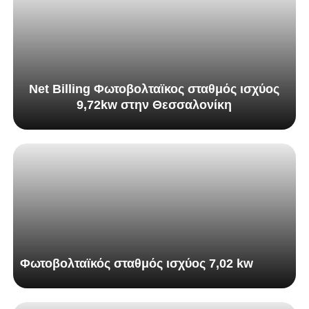
Net Billing Φωτοβολταϊκος σταθμός ισχύος
9,72kw στην Θεσσαλονίκη
Φωτοβολταϊκός σταθμός ισχύος 7,02 kw