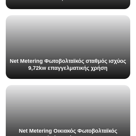
Net Metering Φωτοβολταϊκός σταθμός ισχύος
9,72kw επαγγελματικής χρήση
Net Metering Οικιακός Φωτοβολταϊκός