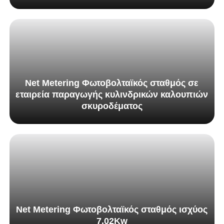
Net Metering Φωτοβολταϊκός σταθμός σε
εταιρεία παραγωγής κυλινδρικών καλουπιών
σκυροδέματος
Net Metering Φωτοβολταϊκός σταθμός ισχύος
7,02Kw