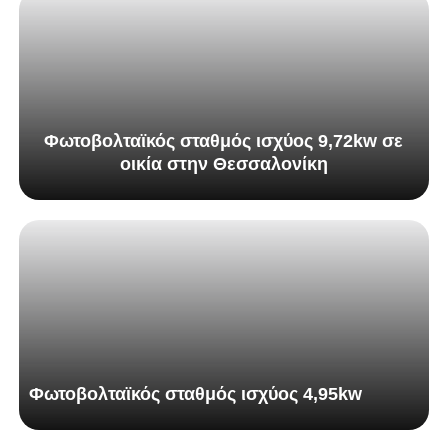
Φωτοβολταϊκός σταθμός ισχύος 9,72kw σε
οικία στην Θεσσαλονίκη
Φωτοβολταϊκός σταθμός ισχύος 4,95kw