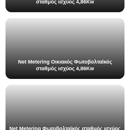
σταθμός ισχύος 4,86Kw
Net Metering Οικιακός Φωτοβολταϊκός
σταθμός ισχύος 4,86Kw
Net Metering Φωτοβολταϊκός σταθμός ισχύος