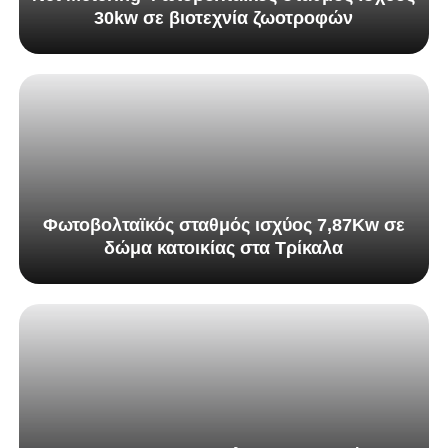
30kw σε βιοτεχνία ζωοτροφών
Φωτοβολταϊκός σταθμός ισχύος 7,87Kw σε
δώμα κατοικίας στα Τρίκαλα