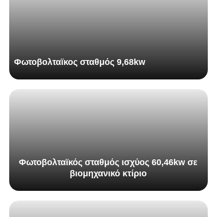
Φωτοβολταϊκος σταθμός 9,68kw
Φωτοβολταϊκός σταθμός ισχύος 60,46kw σε
βιομηχανικό κτίριο