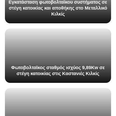
Εγκατάσταση φωτοβολταϊκου συστήματος σε
στέγη κατοικίας και αποθήκης στο Μεταλλικό
Κιλκίς
Φωτοβολταϊκος σταθμός ισχύος 9,89Κw σε
στέγη κατοικίας στις Καστανιές Κιλκίς