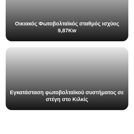
Οικιακός Φωτοβολταϊκός σταθμός ισχύος
9,87Kw
Εγκατάσταση φωτοβολταϊκού συστήματος σε
στέγη στο Κιλκίς