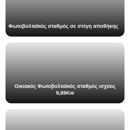
Φωτοβολταϊκός σταθμός σε στέγη αποθήκης
Οικιακός Φωτοβολταϊκός σταθμός ισχύος
9,89Kw