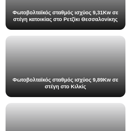
Φωτοβολταϊκός σταθμός ισχύος 9,31Kw σε
στέγη κατοικίας στο Ρετζίκι Θεσσαλονίκης
Φωτοβολταϊκός σταθμός ισχύος 9,89Kw σε
στέγη στο Κιλκίς